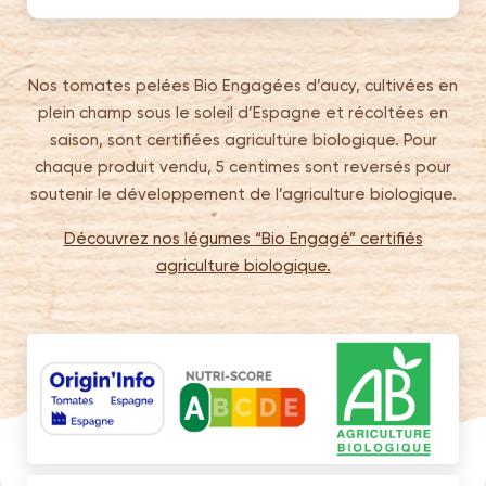
Nos tomates pelées Bio Engagées d’aucy, cultivées en
plein champ sous le soleil d’Espagne et récoltées en
saison, sont certifiées agriculture biologique. Pour
chaque produit vendu, 5 centimes sont reversés pour
soutenir le développement de l’agriculture biologique.
Découvrez nos légumes “Bio Engagé” certifiés
agriculture biologique.