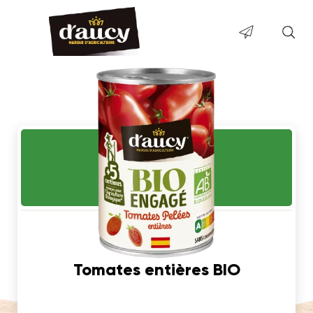
Tomates entières BIO