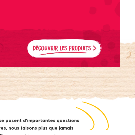
 se posent d’importantes questions
res, nous faisons plus que jamais