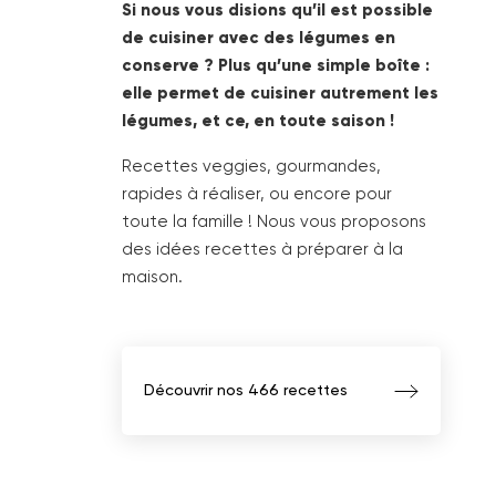
Si nous vous disions qu’il est possible
de cuisiner avec des légumes en
conserve ? Plus qu’une simple boîte :
elle permet de cuisiner autrement les
légumes, et ce, en toute saison !
Recettes veggies, gourmandes,
rapides à réaliser, ou encore pour
toute la famille ! Nous vous proposons
des idées recettes à préparer à la
maison.
Découvrir nos 466 recettes