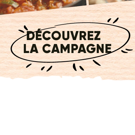
DÉCOUVREZ
LA CAMPAGNE