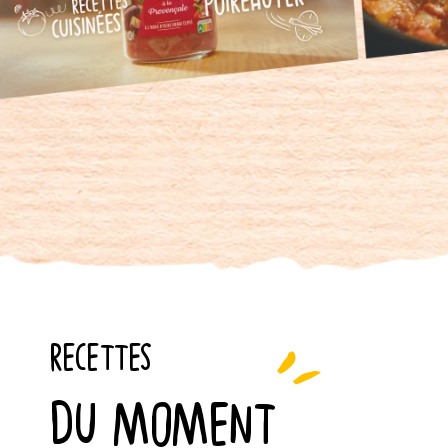
RECETTES
DU MOMENT