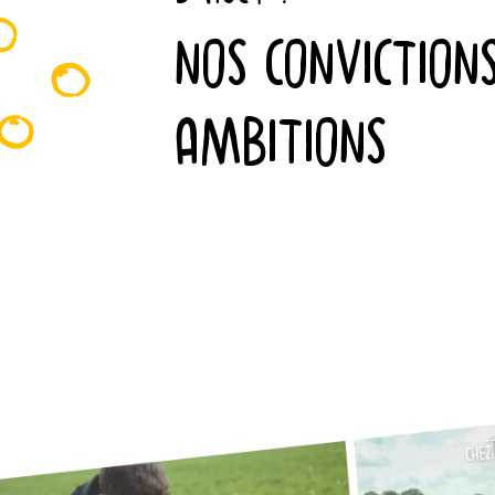
NOS CONVICTION
AMBITIONS