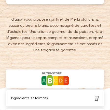
d’aucy vous propose son Filet de Merlu blanc & riz
sauce au beurre blanc, accompagné de carottes et
d’échalotes. Une alliance gourmande de poisson, riz et
légumes pour un repas complet et rassasiant, préparé
avec des ingrédients soigneusement sélectionnés et
une traçabilité garantie.
Ingrédients et formats