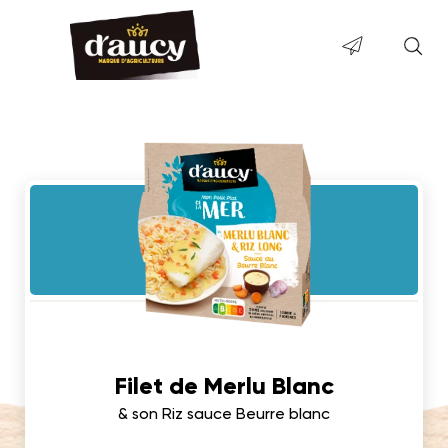
Filet de Merlu Blanc
& son Riz sauce Beurre blanc