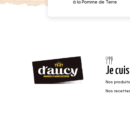
à la Pomme de Terre
Je cuis
Nos produits
Nos recette