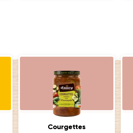
Courgettes