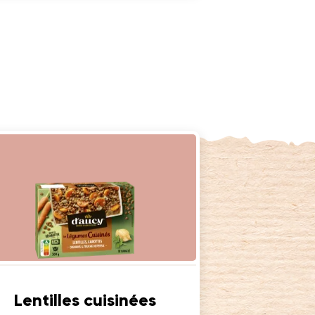
Lentilles cuisinées