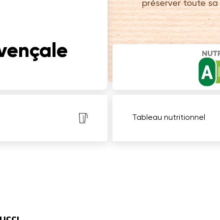
préserver toute sa 
vençale
Tableau nutritionnel