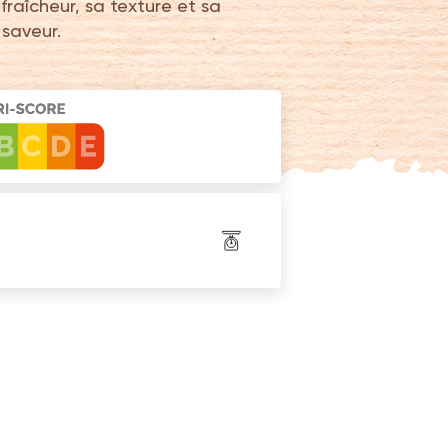
fraîcheur, sa texture et sa
saveur.