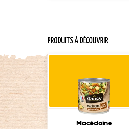
PRODUITS À DÉCOUVRIR
Macédoine