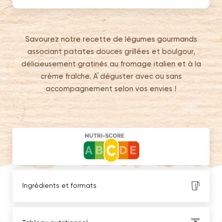
Savourez notre recette de légumes gourmands
associant patates douces grillées et boulgour,
délicieusement gratinés au fromage italien et à la
crème fraîche. A déguster avec ou sans
accompagnement selon vos envies !
Ingrédients et formats