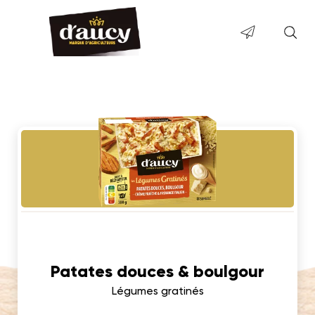
Patates douces & boulgour
Légumes gratinés