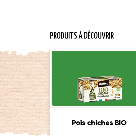
PRODUITS À DÉCOUVRIR
Pois chiches BIO