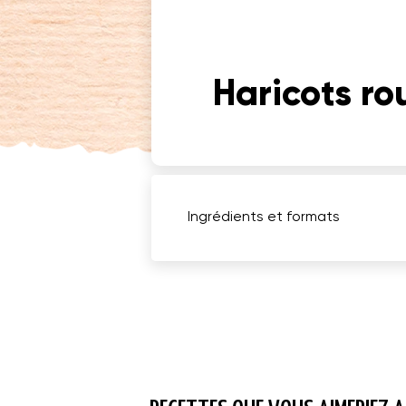
Haricots ro
Ingrédients et formats