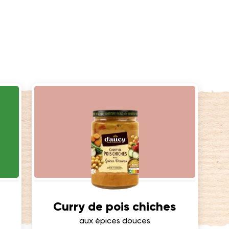
Curry de pois chiches
aux épices douces