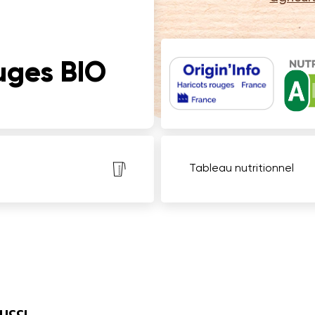
uges BIO
Tableau nutritionnel