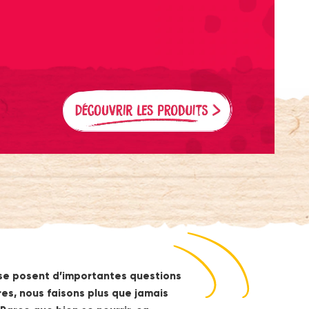
 se posent d’importantes questions
res, nous faisons plus que jamais