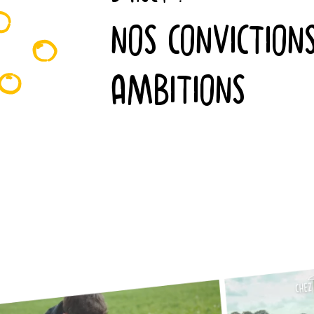
NOS CONVICTION
AMBITIONS