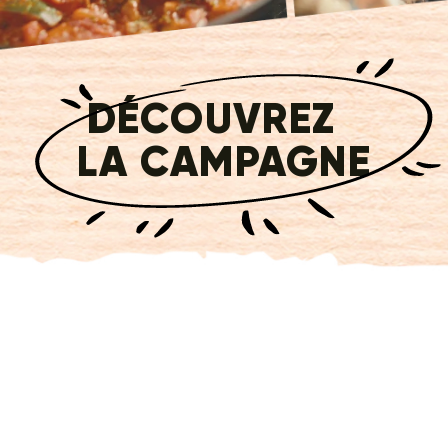
DÉCOUVREZ
LA CAMPAGNE