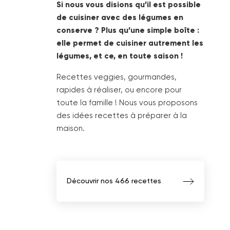
Si nous vous disions qu’il est possible
de cuisiner avec des légumes en
conserve ? Plus qu’une simple boîte :
elle permet de cuisiner autrement les
légumes, et ce, en toute saison !
Recettes veggies, gourmandes,
rapides à réaliser, ou encore pour
toute la famille ! Nous vous proposons
des idées recettes à préparer à la
maison.
Découvrir nos 466 recettes