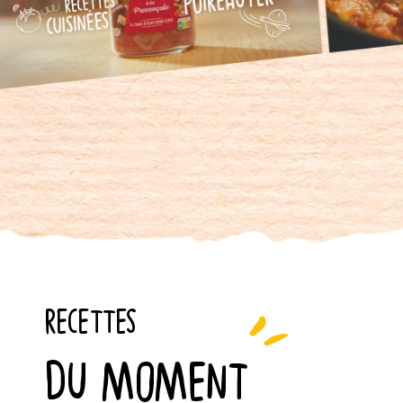
RECETTES
DU MOMENT